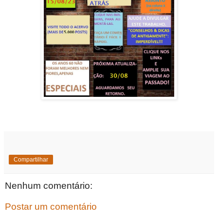
Compartilhar
Nenhum comentário:
Postar um comentário