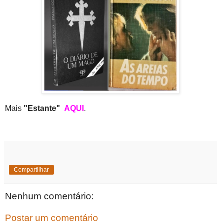
Mais
"Estante"
AQUI
.
Compartilhar
Nenhum comentário:
Postar um comentário