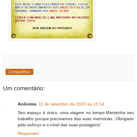
Compartilhar
Um comentário:
Anônimo
11 de setembro de 2023 às 13:14
Seu espaço é único, uma viagem no tempo.Mantenha seu
trabalho porque precisamos das suas memórias...Obrigado
pelo esforço e o nível das suas postagens!
Responder