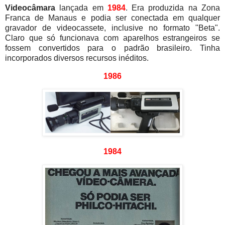
Videocâmara
lançada em
1984
. Era produzida na Zona
Franca de Manaus e podia ser conectada em qualquer
gravador de videocassete, inclusive no formato "Beta".
Claro que só funcionava com aparelhos estrangeiros se
fossem convertidos para o padrão brasileiro. Tinha
incorporados diversos recursos inéditos.
1986
1984