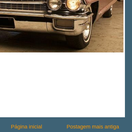
Página inicial
Postagem mais antiga