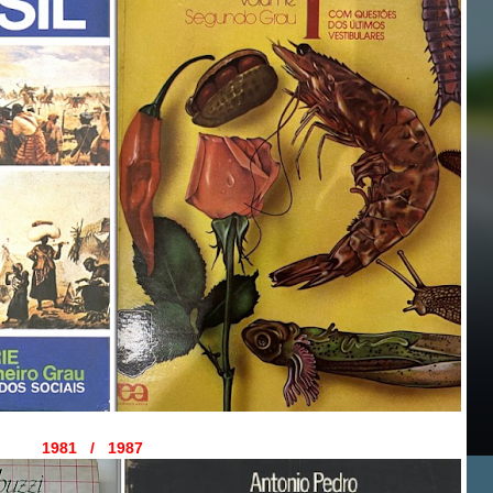
1981 / 1987