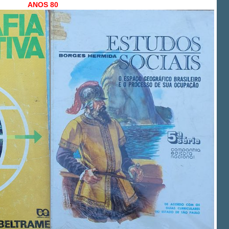
ANOS 80