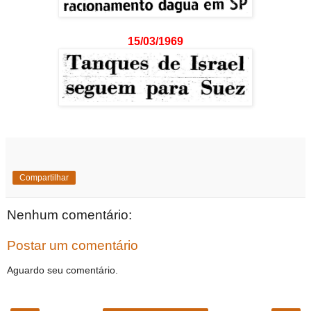
15/03/1969
Compartilhar
Nenhum comentário:
Postar um comentário
Aguardo seu comentário.