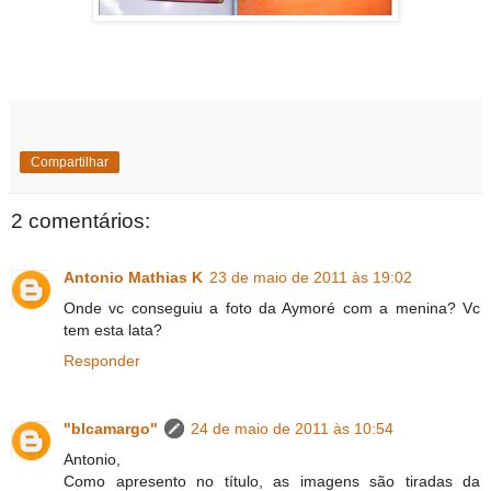
Compartilhar
2 comentários:
Antonio Mathias K
23 de maio de 2011 às 19:02
Onde vc conseguiu a foto da Aymoré com a menina? Vc
tem esta lata?
Responder
"blcamargo"
24 de maio de 2011 às 10:54
Antonio,
Como apresento no título, as imagens são tiradas da