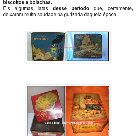
biscoitos e bolachas
.
Eis algumas latas
desse período
que, certamente,
deixaram muita saudade na gurizada daquela época.