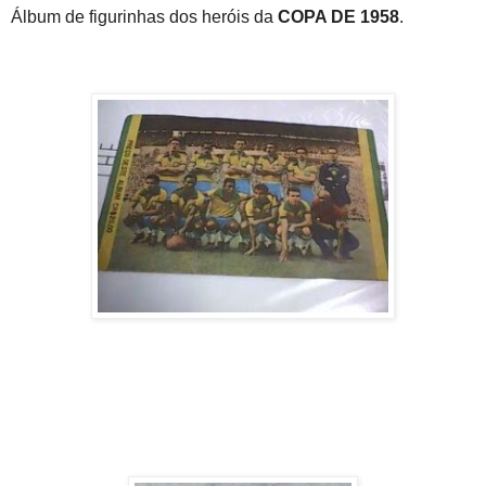
Álbum de figurinhas dos heróis da
COPA DE 1958
.