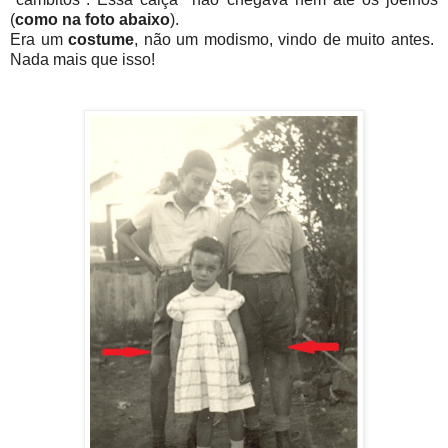
(
como na foto abaixo
).
Era um
costume
, não um modismo, vindo de muito antes.
Nada mais que isso!