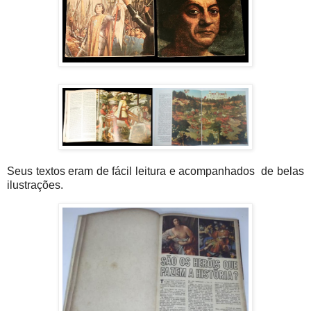
Seus textos eram de fácil leitura e acompanhados de belas
ilustrações.