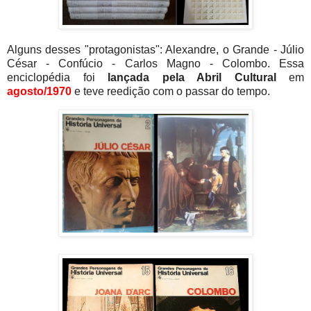
Alguns desses "protagonistas": Alexandre, o Grande - Júlio
César - Confúcio - Carlos Magno - Colombo. Essa
enciclopédia foi
lançada pela Abril Cultural
em
agosto/1970
e teve reedição com o passar do tempo.