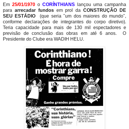
Em
25/01/1970
o
CORÍNTHIANS
lançou uma campanha
para
arrecadar fundos
em prol da
CONSTRUÇÃO DE
SEU ESTÁDIO
(que seria "um dos maiores do mundo",
conforme declarações de integrantes do corpo diretivo).
Teria capacidade para mais de 130 mil espectadores e
previsão de conclusão das obras em até 6 anos. O
Presidente do Clube era WADIH HELU.