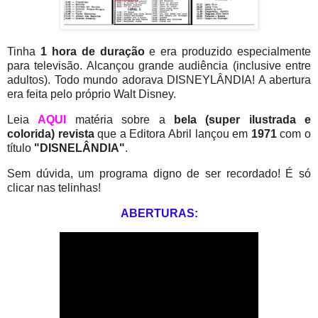
Tinha
1 hora de duração
e era produzido especialmente
para televisão. Alcançou grande audiência (inclusive entre
adultos). Todo mundo adorava DISNEYLÂNDIA! A abertura
era feita pelo próprio Walt Disney.
Leia
AQUI
matéria sobre a
bela (super ilustrada e
colorida) revista
que a Editora Abril lançou em
1971
com o
título
"DISNELÂNDIA"
.
Sem dúvida, um programa digno de ser recordado! É só
clicar nas telinhas!
ABERTURAS: