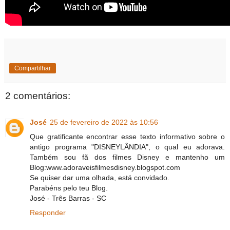
Compartilhar
2 comentários:
José
25 de fevereiro de 2022 às 10:56
Que gratificante encontrar esse texto informativo sobre o
antigo programa "DISNEYLÂNDIA", o qual eu adorava.
Também sou fã dos filmes Disney e mantenho um
Blog:www.adoraveisfilmesdisney.blogspot.com
Se quiser dar uma olhada, está convidado.
Parabéns pelo teu Blog.
José - Três Barras - SC
Responder