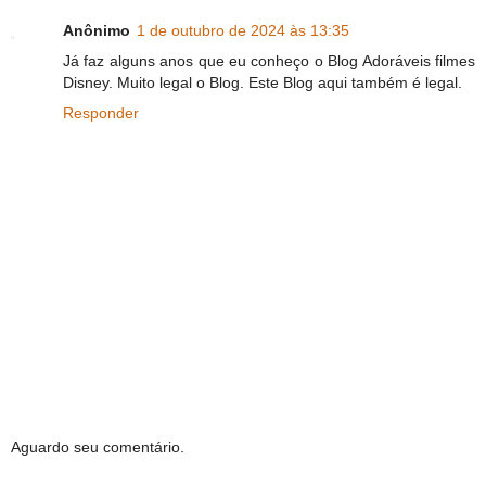
Anônimo
1 de outubro de 2024 às 13:35
Já faz alguns anos que eu conheço o Blog Adoráveis filmes
Disney. Muito legal o Blog. Este Blog aqui também é legal.
Responder
Aguardo seu comentário.