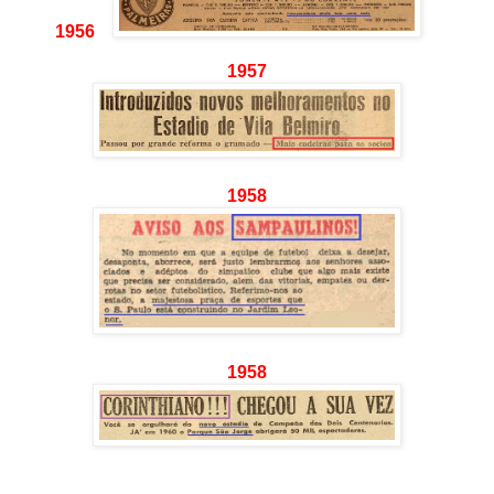
1956
1957
1958
1958