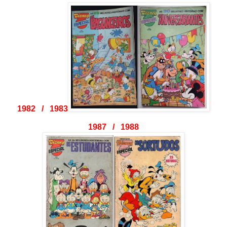
1982 / 1983
1987 / 1988