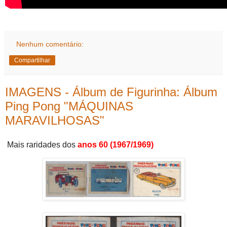
Nenhum comentário:
Compartilhar
IMAGENS - Álbum de Figurinha: Álbum
Ping Pong "MÁQUINAS
MARAVILHOSAS"
Mais raridades dos
anos 60 (1967/1969)