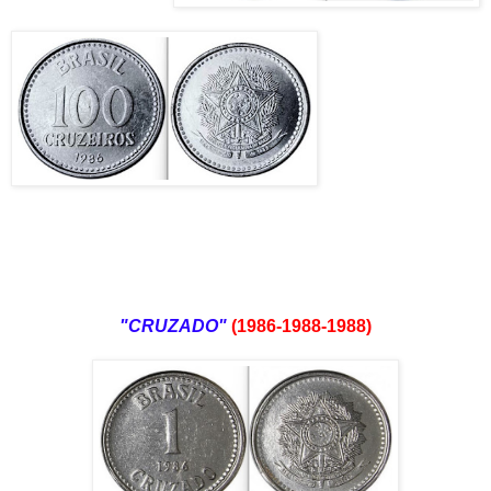
"CRUZADO"
(1986-1988-1988)