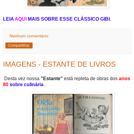
LEIA
AQUI
MAIS SOBRE ESSE CLÁSSICO GIBI.
Nenhum comentário:
Compartilhar
IMAGENS - ESTANTE DE LIVROS
Desta vez nossa
"Estante"
está repleta de obras dos
anos
80
sobre culinária
.