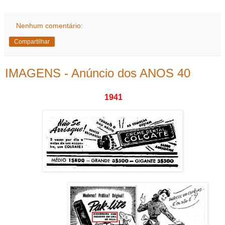
Nenhum comentário:
Compartilhar
IMAGENS - Anúncio dos ANOS 40
1941