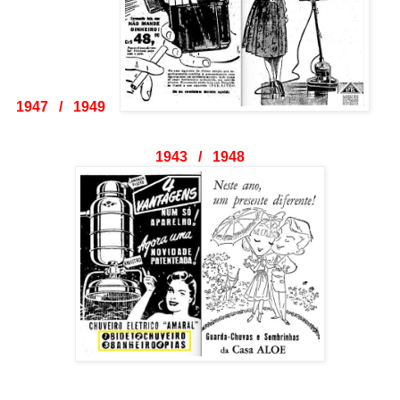
1947 / 1949
1943 / 1948