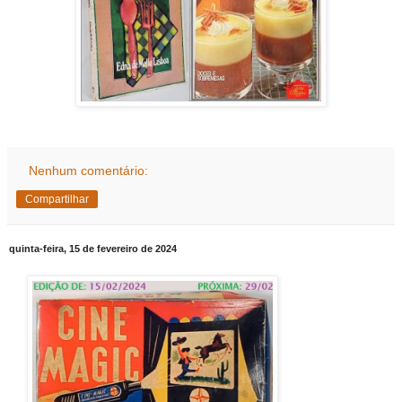
Nenhum comentário:
Compartilhar
quinta-feira, 15 de fevereiro de 2024