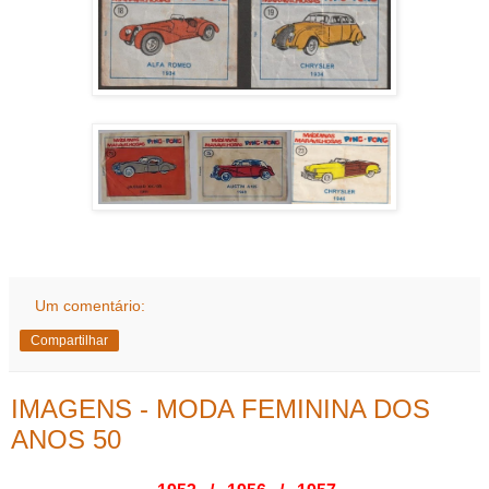
Um comentário:
Compartilhar
IMAGENS - MODA FEMININA DOS
ANOS 50