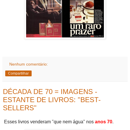
Nenhum comentário:
Compartilhar
DÉCADA DE 70 = IMAGENS -
ESTANTE DE LIVROS: "BEST-
SELLERS"
Esses livros venderam "que nem água" nos
anos 70
.