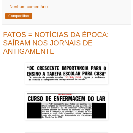
Nenhum comentário:
Compartilhar
FATOS = NOTÍCIAS DA ÉPOCA:
SAÍRAM NOS JORNAIS DE
ANTIGAMENTE