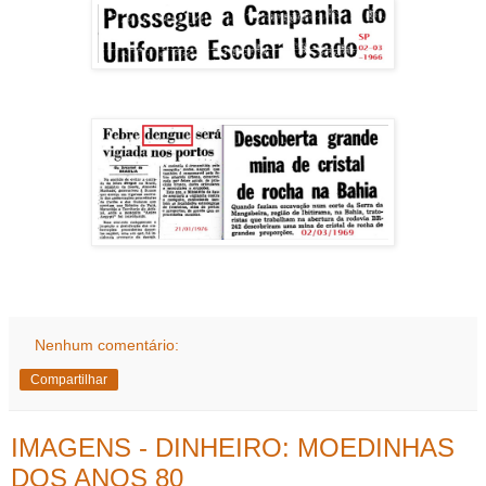
Nenhum comentário:
Compartilhar
IMAGENS - DINHEIRO: MOEDINHAS
DOS ANOS 80