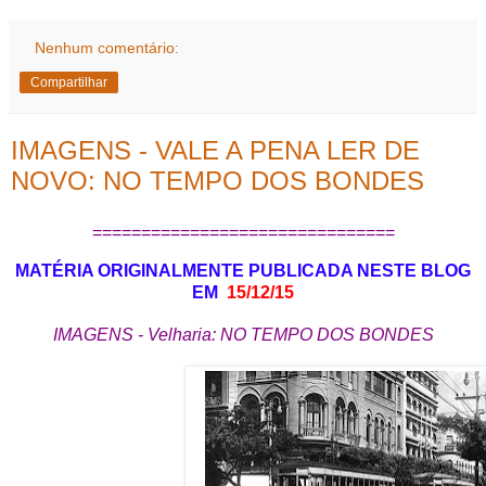
Nenhum comentário:
Compartilhar
IMAGENS - VALE A PENA LER DE
NOVO: NO TEMPO DOS BONDES
===============================
MATÉRIA ORIGINALMENTE PUBLICADA NESTE BLOG
EM
15/12/15
IMAGENS - Velharia: NO TEMPO DOS BONDES