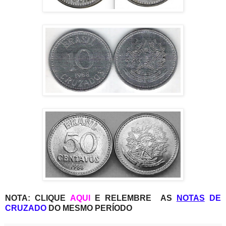
NOTA: CLIQUE
AQUI
E RELEMBRE AS
NOTAS
DE
CRUZADO
DO MESMO PERÍODO