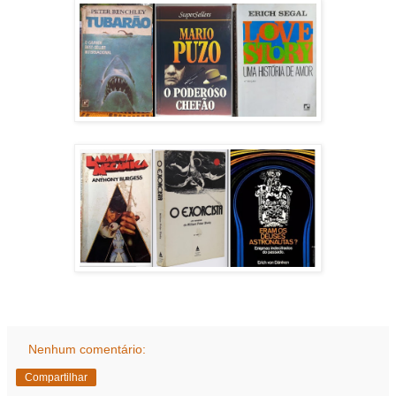
Nenhum comentário:
Compartilhar