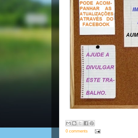
0 comments