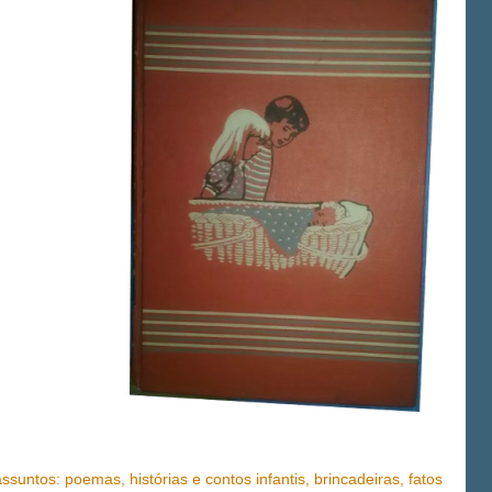
untos: poemas, histórias e contos infantis, brincadeiras, fatos