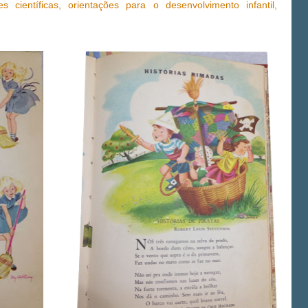
ões científicas, orientações para o desenvolvimento infantil,