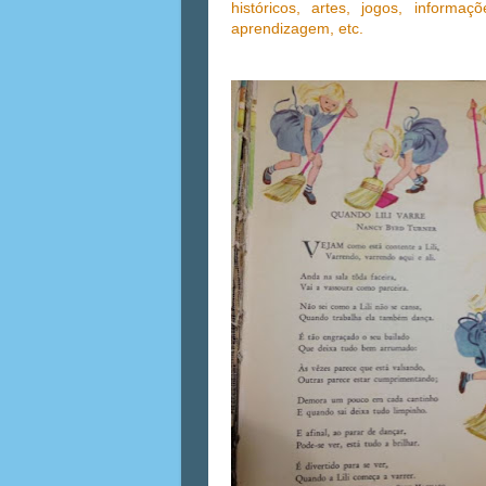
históricos, artes, jogos, informaç
aprendizagem, etc.