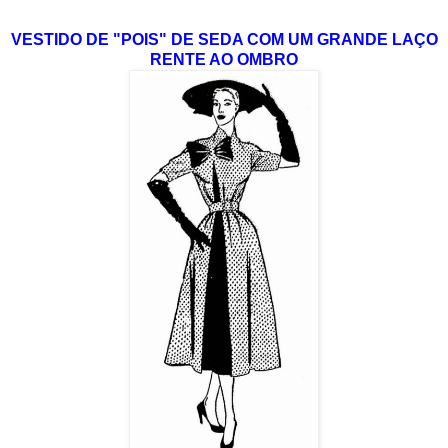
VESTIDO DE "POIS" DE SEDA COM UM GRANDE LAÇO
RENTE AO OMBRO