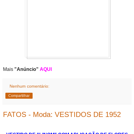
Mais
"Anúncio"
AQUI
Nenhum comentário:
Compartilhar
FATOS - Moda: VESTIDOS DE 1952