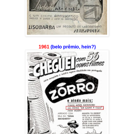
1961
(belo prêmio, hein?)