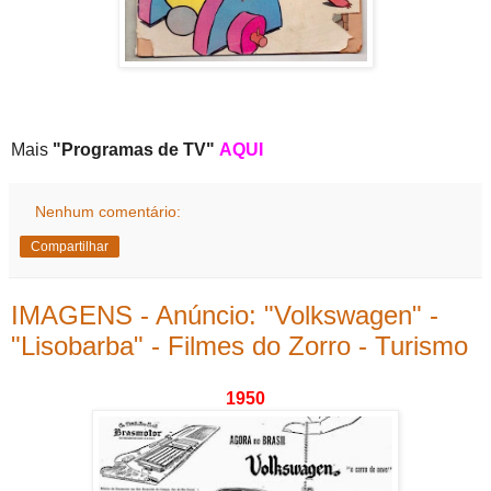
Mais
"Programas de TV"
AQUI
Nenhum comentário:
Compartilhar
IMAGENS - Anúncio: "Volkswagen" -
"Lisobarba" - Filmes do Zorro - Turismo
1950