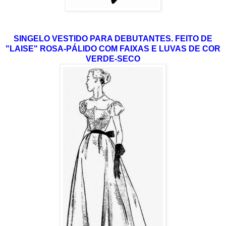
SINGELO VESTIDO PARA DEBUTANTES. FEITO DE
"LAISE" ROSA-PÁLIDO COM FAIXAS E LUVAS DE COR
VERDE-SECO