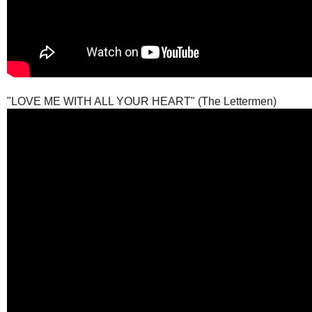
"LOVE ME WITH ALL YOUR HEART" (The Lettermen)