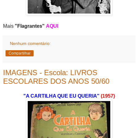
Mais
"Flagrantes"
AQUI
Nenhum comentário:
Compartilhar
IMAGENS - Escola: LIVROS
ESCOLARES DOS ANOS 50/60
"A CARTILHA QUE EU QUERIA"
(1957)