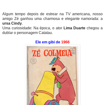
Algum tempo depois de estrear na TV americana, nosso
amigo Zé ganhou uma charmosa e elegante namorada: a
ursa Cindy
.
Uma curiosidade: Na época, o ator
Lima Duarte
chegou a
dublar o personagem Catatau.
Ele em gibi de
1966