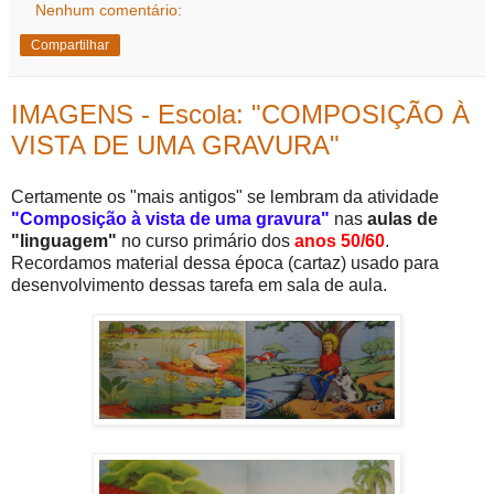
Nenhum comentário:
Compartilhar
IMAGENS - Escola: "COMPOSIÇÃO À
VISTA DE UMA GRAVURA"
Certamente os "mais antigos" se lembram da atividade
"Composição à vista de uma gravura"
nas
aulas de
"linguagem"
no curso primário dos
anos 50/60
.
Recordamos material dessa época (cartaz) usado para
desenvolvimento dessas tarefa em sala de aula.