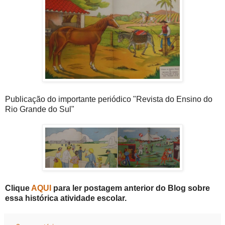
Publicação do importante periódico "Revista do Ensino do
Rio Grande do Sul"
Clique
AQUI
para ler postagem anterior do Blog sobre
essa histórica atividade escolar.