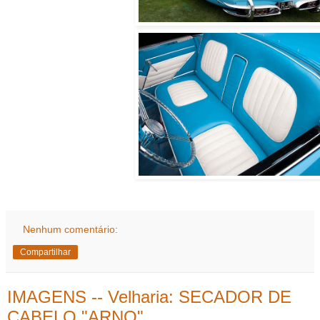
Nenhum comentário:
Compartilhar
IMAGENS -- Velharia: SECADOR DE
CABELO "ARNO"