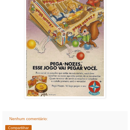
Nenhum comentário:
Compartilhar