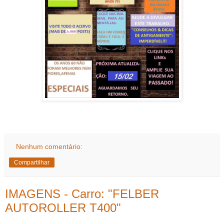
Nenhum comentário:
Compartilhar
IMAGENS - Carro: "FELBER
AUTOROLLER T400"