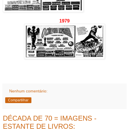
1979
Nenhum comentário:
Compartilhar
DÉCADA DE 70 = IMAGENS -
ESTANTE DE LIVROS: