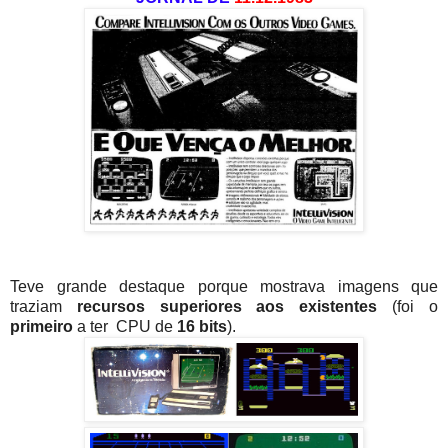
Teve grande destaque porque mostrava imagens que
traziam
recursos superiores aos existentes
(foi o
primeiro
a ter CPU de
16 bits
).