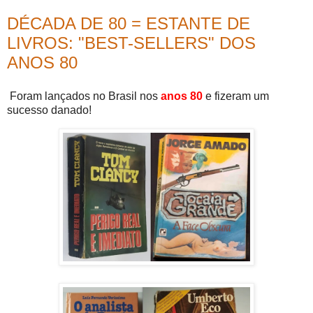
DÉCADA DE 80 = ESTANTE DE
LIVROS: "BEST-SELLERS" DOS
ANOS 80
Foram lançados no Brasil nos
anos 80
e fizeram um
sucesso danado!