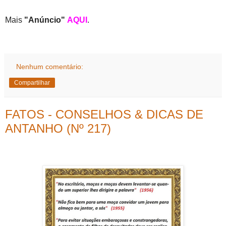
Mais
"Anúncio"
AQUI
.
Nenhum comentário:
Compartilhar
FATOS - CONSELHOS & DICAS DE
ANTANHO (Nº 217)