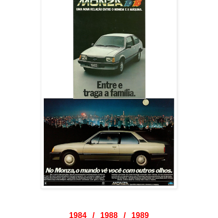
1984 / 1988 / 1989