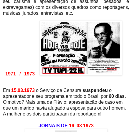
seu carisma e apresentação de assuntos "pesados" e
extravagantes) com os diversos quadros como reportagens,
músicas, jurados, entrevistas, etc.
1971 / 1973
Em
15.03.1973
o Serviço de Censura
suspendeu
o
apresentador e seu programa em todo o Brasil por
60 dias
.
O motivo? Mais uma de Flávio: apresentação de caso em
que um marido havia alugado a esposa para outro homem.
A mulher e os dois participaram da reportagem!
JORNAIS DE
16. 03 1973