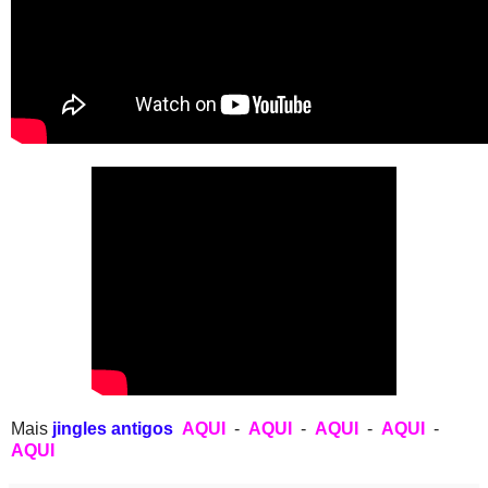
Mais
jingles antigos
AQUI
-
AQUI
-
AQUI
-
AQUI
-
AQUI