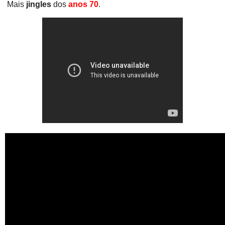
Mais
jingles
dos
anos 70
.