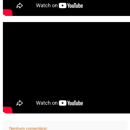
Nenhum comentário: