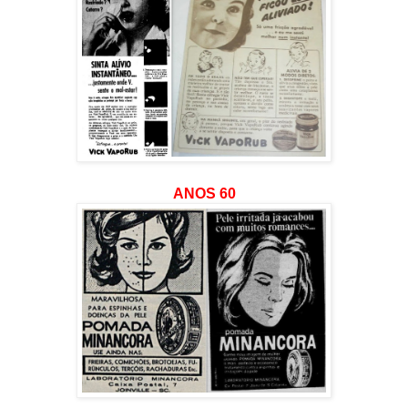
ANOS 60