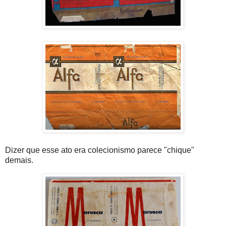
Dizer que esse ato era colecionismo parece "chique"
demais.