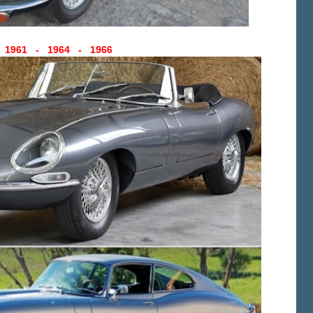
1961 - 1964 - 1966