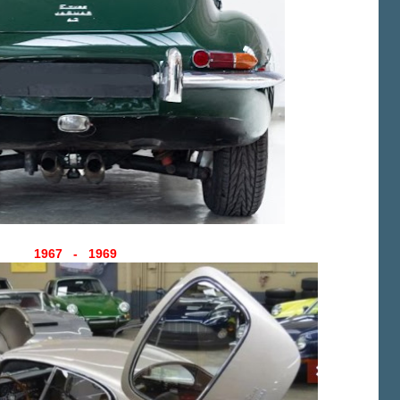
1967 - 1969