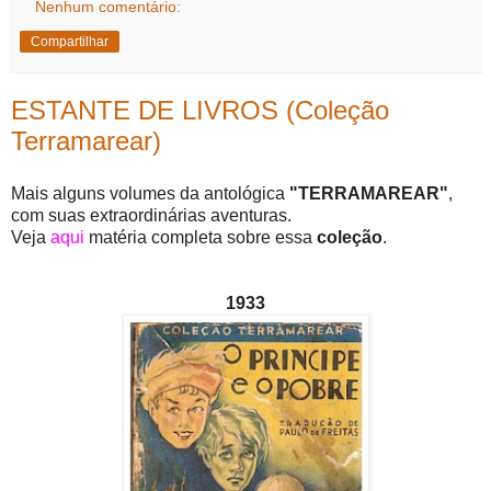
Nenhum comentário:
Compartilhar
ESTANTE DE LIVROS (Coleção
Terramarear)
Mais alguns volumes da antológica
"TERRAMAREAR"
,
com suas extraordinárias aventuras.
Veja
aqui
matéria completa sobre essa
coleção
.
1933