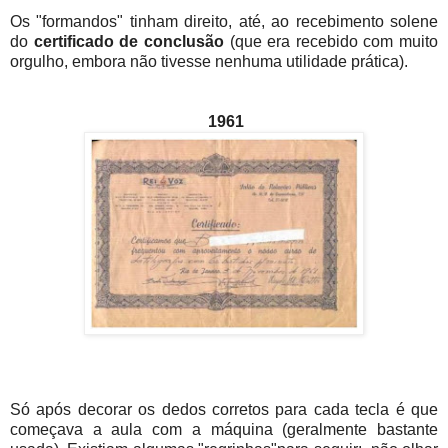
Os "formandos" tinham direito, até, ao recebimento solene
do
certificado de conclusão
(que era recebido com muito
orgulho, embora não tivesse nenhuma utilidade prática).
1961
Só após decorar os dedos corretos para cada tecla é que
começava a aula com a máquina (geralmente bastante