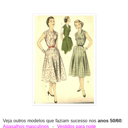
Veja outros modelos que faziam sucesso nos
anos 50/60
:
Agasalhos masculinos
-
Vestidos para noite