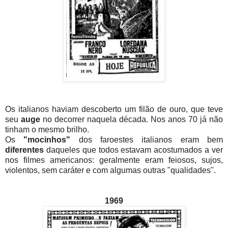
Os italianos haviam descoberto um filão de ouro, que teve
seu
auge
no decorrer naquela década. Nos anos 70 já não
tinham o mesmo brilho.
Os
"mocinhos"
dos faroestes italianos eram bem
diferentes
daqueles que todos estavam acostumados a ver
nos filmes americanos: geralmente eram feiosos, sujos,
violentos, sem caráter e com algumas outras "qualidades".
1969