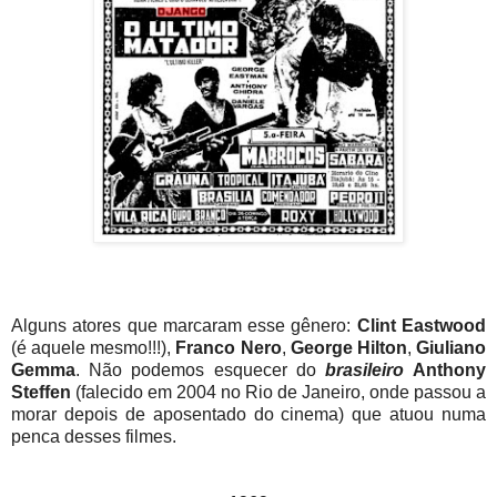
Alguns atores que marcaram esse gênero:
Clint Eastwood
(é aquele mesmo!!!),
Franco Nero
,
George Hilton
,
Giuliano
Gemma
. Não podemos esquecer do
brasileiro
Anthony
Steffen
(falecido em 2004 no Rio de Janeiro, onde passou a
morar depois de aposentado do cinema) que atuou numa
penca desses filmes.