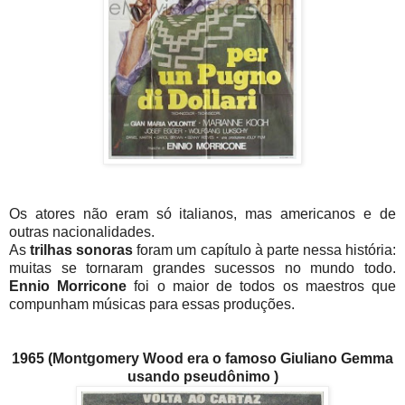
Os atores não eram só italianos, mas americanos e de
outras nacionalidades.
As
trilhas sonoras
foram um capítulo à parte nessa história:
muitas se tornaram grandes sucessos no mundo todo.
Ennio Morricone
foi o maior de todos os maestros que
compunham músicas para essas produções.
1965 (Montgomery Wood era o famoso Giuliano Gemma
usando pseudônimo )