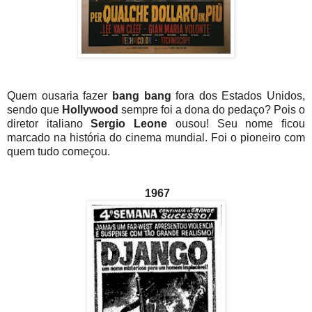
Quem ousaria fazer
bang bang
fora dos Estados Unidos,
sendo que
Hollywood
sempre foi a dona do pedaço? Pois o
diretor italiano
Sergio Leone
ousou! Seu nome ficou
marcado na história do cinema mundial. Foi o pioneiro com
quem tudo começou.
1967