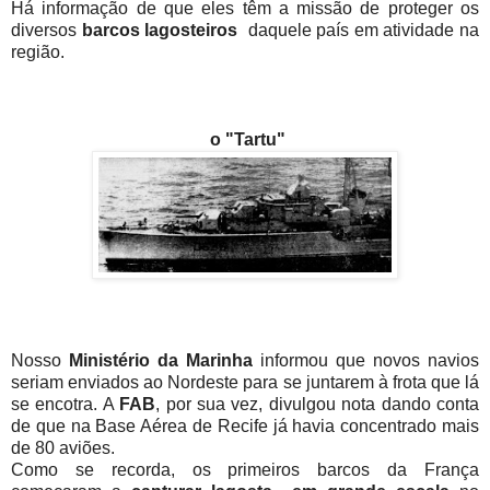
Há informação de que eles têm a missão de proteger os
diversos
barcos lagosteiros
daquele país em atividade na
região.
o "Tartu"
Nosso
Ministério da Marinha
informou que novos navios
seriam enviados ao Nordeste para se juntarem à frota que lá
se encotra. A
FAB
, por sua vez, divulgou nota dando conta
de que na Base Aérea de Recife já havia concentrado mais
de 80 aviões.
Como se recorda, os primeiros barcos da França