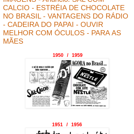
CALCIO - ESTRÉIA DE CHOCOLATE
NO BRASIL - VANTAGENS DO RÁDIO
- CADEIRA DO PAPAI - OUVIR
MELHOR COM ÓCULOS - PARA AS
MÃES
1950 / 1959
1951 / 1956