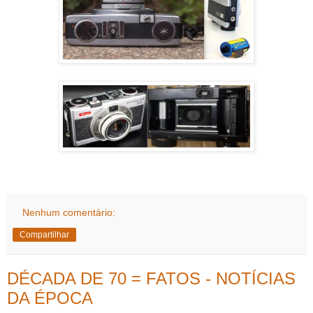
Nenhum comentário:
Compartilhar
DÉCADA DE 70 = FATOS - NOTÍCIAS
DA ÉPOCA