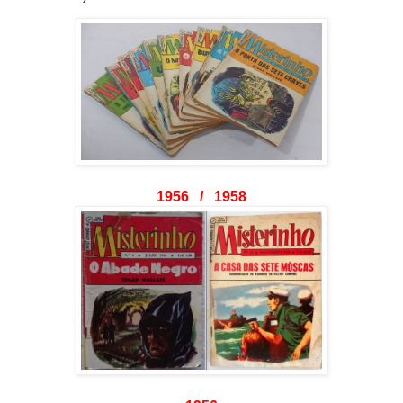
1956 / 1958