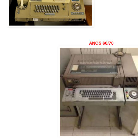
ANOS 60/70