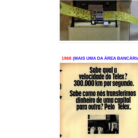
1968
(MAIS UMA DA ÁREA BANCÁRI