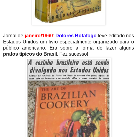
Jornal de
janeiro/1960
:
Dolores Botafogo
teve editado nos
Estados Unidos um livro especialmente organizado para o
público americano. Era sobre a forma de fazer alguns
pratos típicos do Brasil
. Fez sucesso!