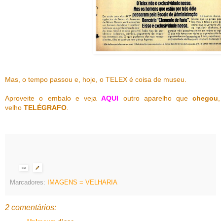
Mas, o tempo passou e, hoje, o TELEX é coisa de museu.
Aproveite o embalo e veja
AQUI
outro aparelho que
chegou
velho
TELÉGRAFO
.
Marcadores:
IMAGENS = VELHARIA
2 comentários: