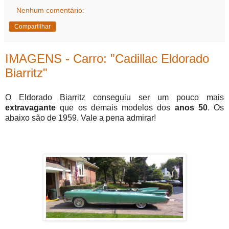
Nenhum comentário:
Compartilhar
IMAGENS - Carro: "Cadillac Eldorado
Biarritz"
O Eldorado Biarritz conseguiu ser um pouco mais
extravagante
que os demais modelos dos
anos 50
. Os
abaixo são de 1959. Vale a pena admirar!