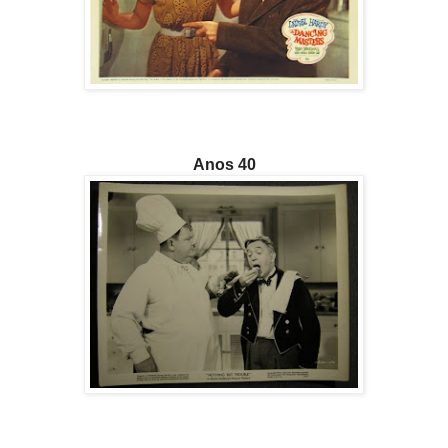
Anos 40