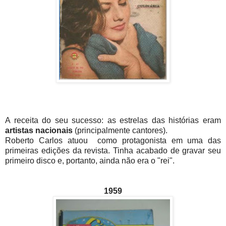
A receita do seu sucesso: as estrelas das histórias eram
artistas nacionais
(principalmente cantores).
Roberto Carlos atuou como protagonista em uma das
primeiras edições da revista. Tinha acabado de gravar seu
primeiro disco e, portanto, ainda não era o "rei".
1959