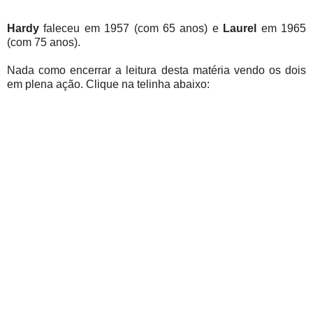
Hardy
faleceu em 1957 (com 65 anos) e
Laurel
em 1965
(com 75 anos).
Nada como encerrar a leitura desta matéria vendo os dois
em plena ação. Clique na telinha abaixo: