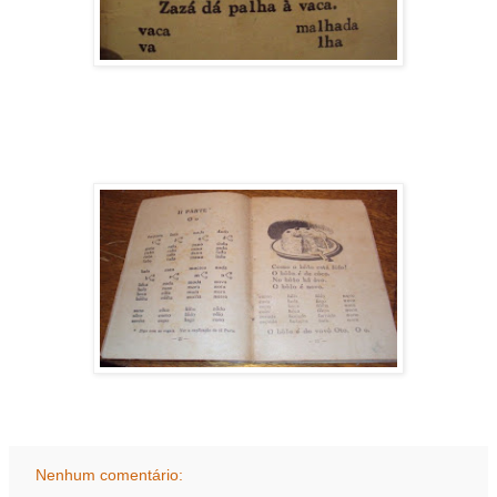
Nenhum comentário: