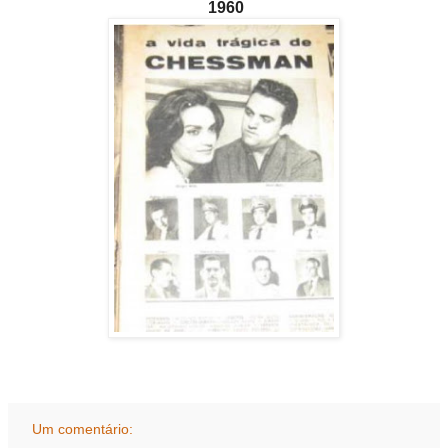
1960
Um comentário: