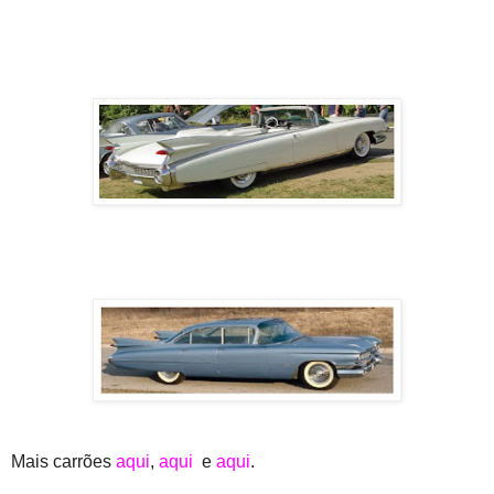
Mais carrões
aqui
,
aqui
e
aqui
.