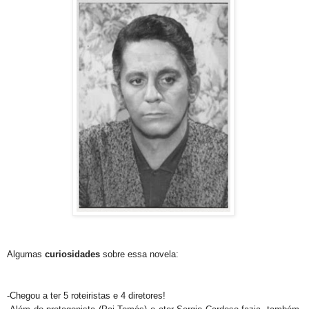
Algumas
curiosidades
sobre essa novela:
-Chegou a ter 5 roteiristas e 4 diretores!