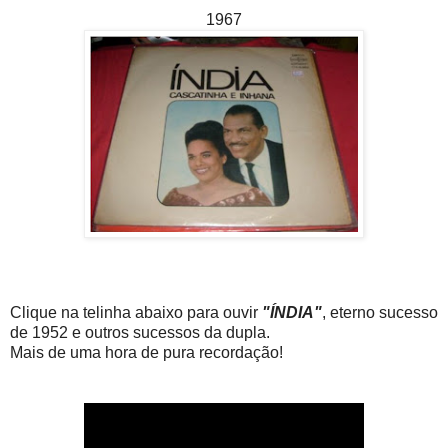
1967
Clique na telinha abaixo para ouvir
"ÍNDIA"
, eterno sucesso
de 1952 e outros sucessos da dupla.
Mais de uma hora de pura recordação!