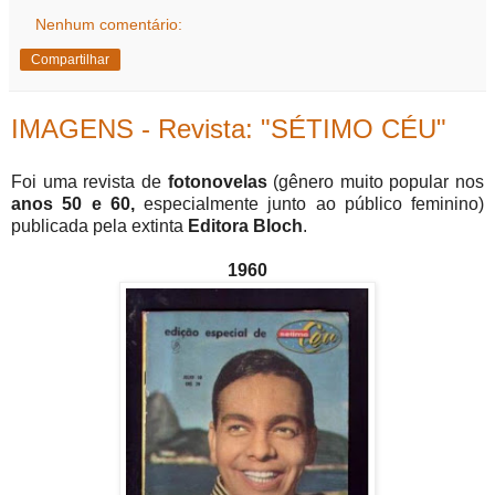
Nenhum comentário:
Compartilhar
IMAGENS - Revista: "SÉTIMO CÉU"
Foi uma revista de
fotonovelas
(gênero muito popular nos
anos 50 e 60,
especialmente junto ao público feminino)
publicada pela
extinta
Editora Bloch
.
1960