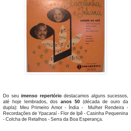
Do seu
imenso repertório
destacamos alguns sucessos,
até hoje lembrados, dos
anos 50
(década de ouro da
dupla): Meu Primeiro Amor - Índia - Mulher Rendeira -
Recordações de Ypacaraí - Flor de Ipê - Casinha Pequenina
- Colcha de Retalhos - Serra da Boa Esperança.