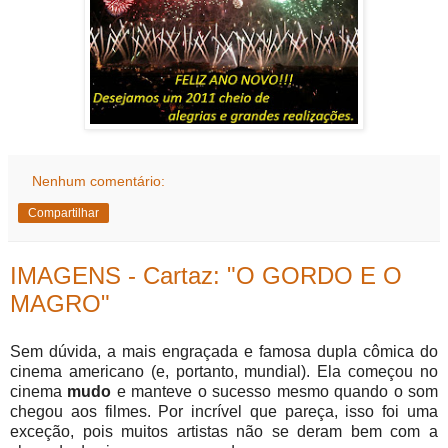
Nenhum comentário:
Compartilhar
IMAGENS - Cartaz: "O GORDO E O
MAGRO"
Sem dúvida, a mais engraçada e famosa dupla cômica do
cinema americano (e, portanto, mundial). Ela começou no
cinema
mudo
e manteve o sucesso mesmo quando o som
chegou aos filmes. Por incrível que pareça, isso foi uma
exceção, pois muitos artistas não se deram bem com a