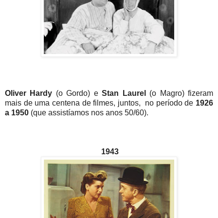
Oliver Hardy
(o Gordo) e
Stan Laurel
(o Magro) fizeram
mais de uma centena de filmes, juntos, no período de
1926
a 1950
(que assistíamos nos anos 50/60).
1943