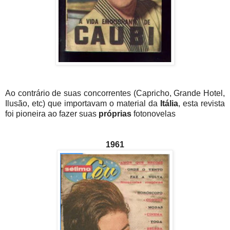
Ao contrário de suas concorrentes (Capricho, Grande Hotel,
Ilusão, etc) que importavam o material da
Itália
, esta revista
foi pioneira ao fazer suas
próprias
fotonovelas
1961