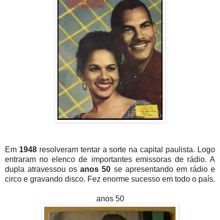
Em
1948
resolveram tentar a sorte na capital paulista. Logo
entraram no elenco de importantes emissoras de rádio. A
dupla atravessou os
anos 50
se apresentando em rádio e
circo e gravando disco. Fez enorme sucesso em todo o país.
anos 50