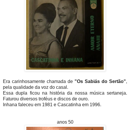
Era carinhosamente chamada de
"Os Sabiás do Sertão"
,
pela qualidade da voz do casal.
Essa dupla ficou na história da nossa música sertaneja.
Faturou diversos troféus e discos de ouro.
Inhana faleceu em 1981 e Cascatinha em 1996.
anos 50