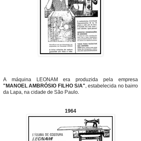
A máquina LEONAM era produzida pela empresa
"MANOEL AMBRÓSIO FILHO S/A"
, estabelecida no bairro
da Lapa, na cidade de São Paulo.
1964