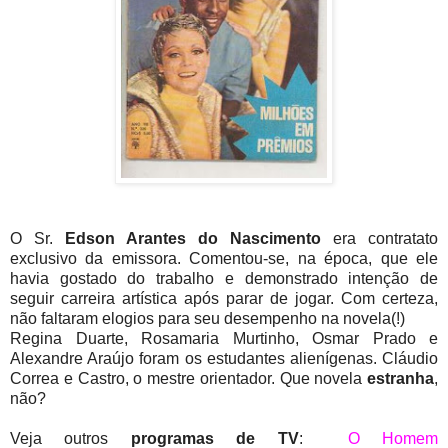
O Sr.
Edson Arantes do Nascimento
era contratato
exclusivo da emissora. Comentou-se, na época, que ele
havia gostado do trabalho e demonstrado intenção de
seguir carreira artística após parar de jogar. Com certeza,
não faltaram elogios para seu desempenho na novela(!)
Regina Duarte, Rosamaria Murtinho, Osmar Prado e
Alexandre Araújo foram os estudantes alienígenas. Cláudio
Correa e Castro, o mestre orientador. Que novela
estranha
,
não?
Veja outros
programas de TV
:
O Homem