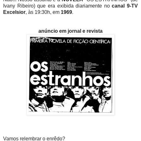
Ivany Ribeiro) que era exibida diariamente no
canal 9-TV
Excelsior
, às 19:30h, em
1969
.
anúncio em jornal e revista
Vamos relembrar o enrêdo?