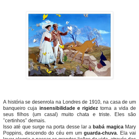
A história se desenrola na Londres de 1910, na casa de um
banqueiro cuja
insensibilidade e rigidez
torna a vida de
seus filhos (um casal) muito chata e triste. Eles são
"certinhos" demais.
Isso até que surge na porta desse lar a
babá magica
Mary
Poppins, descendo do céu em um
guarda-chuva
. Ela vai