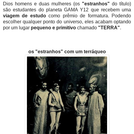
Dios homens e duas mulheres (os
"estranhos"
do título)
são estudantes do planeta GAMA Y12 que recebem uma
viagem de estudo
como prêmio de formatura. Podendo
escolher qualquer ponto do universo, eles acabam optando
por um lugar
pequeno e primitivo
chamado
"TERRA"
.
os "estranhos" com um terráqueo