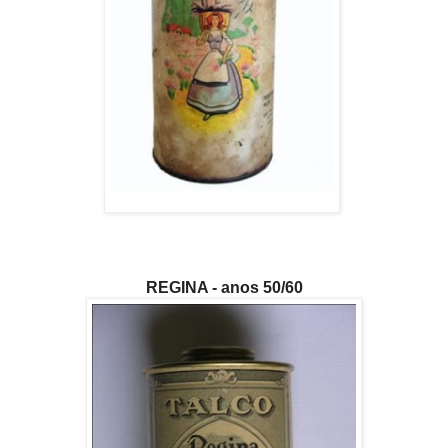
REGINA - anos 50/60