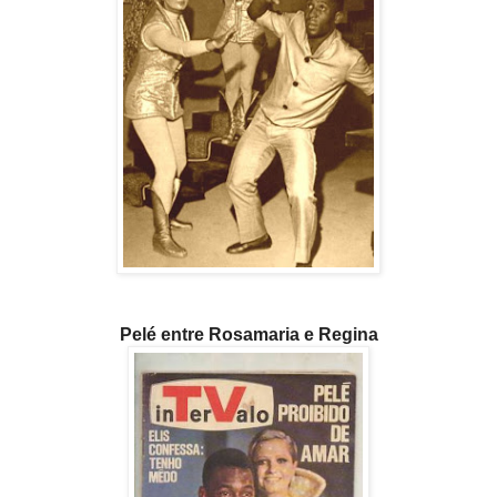
Pelé entre Rosamaria e Regina