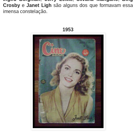
Crosby
e
Janet Ligh
são alguns dos que formavam essa
imensa constelação.
1953