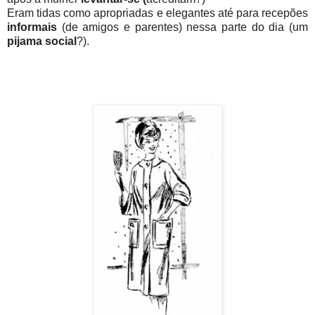
Eram tidas como apropriadas e elegantes até para recepões
informais
(de amigos e parentes) nessa parte do dia (um
pijama social
?).