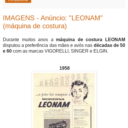
Compartilhar
IMAGENS - Anúncio: "LEONAM"
(máquina de costura)
Durante muitos anos a
máquina de costura
LEONAM
disputou a preferência das mães e avós nas
décadas de 50
e 60
com as marcas VIGORELLI, SINGER e ELGIN.
1958