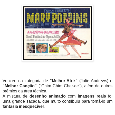
Venceu na categoria de
"Melhor Atriz"
(Julie Andrews) e
"Melhor Canção"
("Chim Chim Cher-ee"), além de outros
prêmios da área técnica.
A mistura de
desenho animado
com
imagens reais
foi
uma grande sacada, que muito contribuiu para torná-lo um
fantasia inesquecível
.