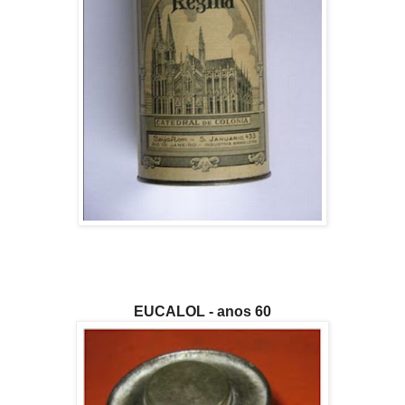
EUCALOL - anos 60