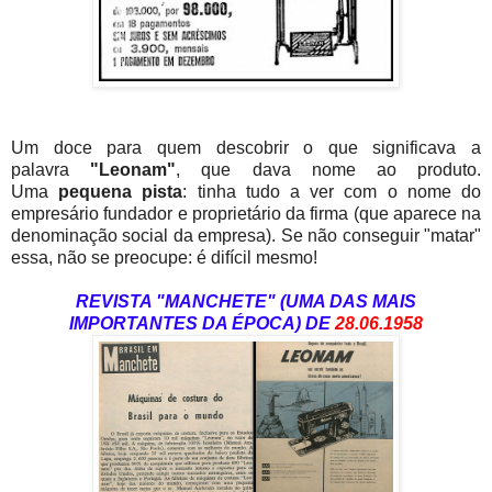
Um doce para quem descobrir o que significava a
palavra
"Leonam"
, que dava nome ao produto.
Uma
pequena pista
: tinha tudo a ver com o nome do
empresário fundador e proprietário da firma (que aparece na
denominação social da empresa). Se não conseguir "matar"
essa, não se preocupe: é difícil mesmo!
REVISTA "MANCHETE" (UMA DAS MAIS
IMPORTANTES DA ÉPOCA) DE
28.06.1958