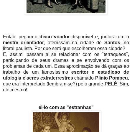
Então, pegam o
disco voador
disponível e, juntos com o
mestre orientador
, aterrissam na cidade de
Santos
, no
litoral paulista. Por que será que escolheram essa cidade?
E, assim, passam a se relacionar com os "terráqueos",
participando de seus dramas e se envolvendo com os
problemas de cada um. Essa aproximação se dá graças ao
trabalho de um famosíssimo
escritor e estudioso de
ufologia e seres extraterrestres
chamado
Plínio Pompeu
,
que era interpretado (lembram-se?) pelo grande
PELÉ
. Sim,
ele mesmo!
ei-lo com as "estranhas"