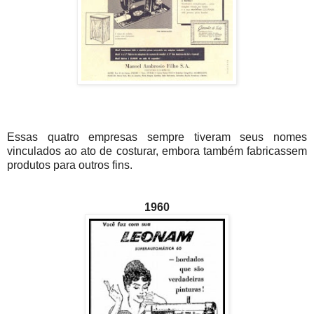
Essas quatro empresas sempre tiveram seus nomes
vinculados ao ato de costurar, embora também fabricassem
produtos para outros fins.
1960