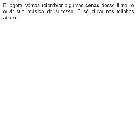
E, agora, vamos relembrar algumas
cenas
desse filme e
ouvir sua
música
de sucesso. É só clicar nas telinhas
abaixo: