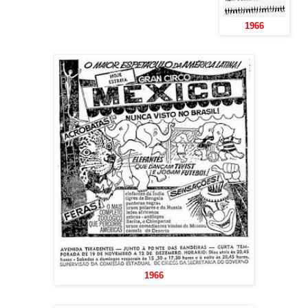
1966
1966