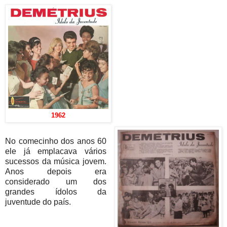
1962
No comecinho dos anos 60
ele já emplacava vários
sucessos da música jovem.
Anos depois era
considerado um dos
grandes ídolos da
juventude do país.