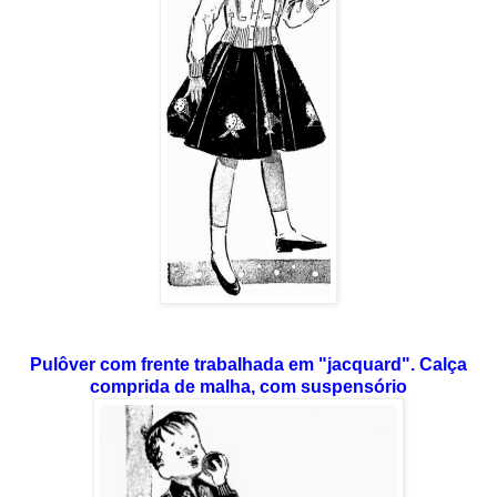
Pulôver com frente trabalhada em "jacquard". Calça
comprida de malha, com suspensório