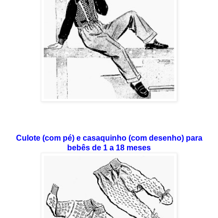
Culote (com pé) e casaquinho (com desenho) para
bebês de 1 a 18 meses