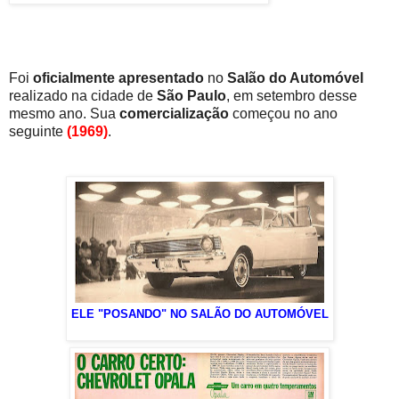
Foi
oficialmente apresentado
no
Salão do Automóvel
realizado na cidade de
São Paulo
, em setembro desse
mesmo ano. Sua
comercialização
começou no ano
seguinte
(1969)
.
ELE "POSANDO" NO SALÃO DO AUTOMÓVEL