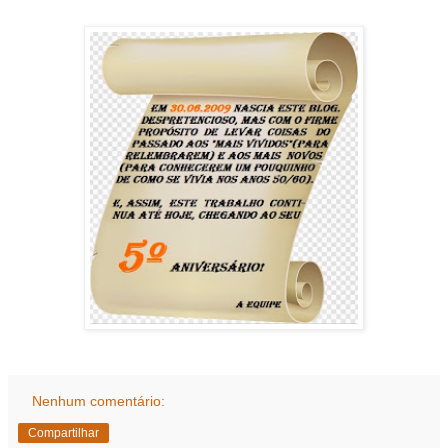
Nenhum comentário:
Compartilhar