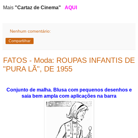
Mais
"Cartaz de Cinema"
AQUI
Nenhum comentário:
Compartilhar
FATOS - Moda: ROUPAS INFANTIS DE
"PURA LÃ", DE 1955
Conjunto de malha. Blusa com pequenos desenhos e
saia bem ampla com aplicações na barra