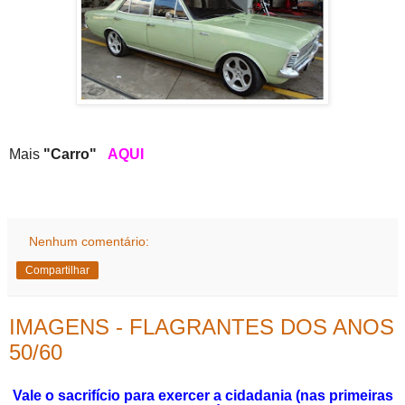
Mais
"Carro"
AQUI
Nenhum comentário:
Compartilhar
IMAGENS - FLAGRANTES DOS ANOS
50/60
Vale o sacrifício para exercer a cidadania (nas primeiras