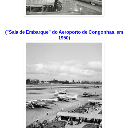
("Sala de Embarque" do Aeroporto de Congonhas, em
1950)