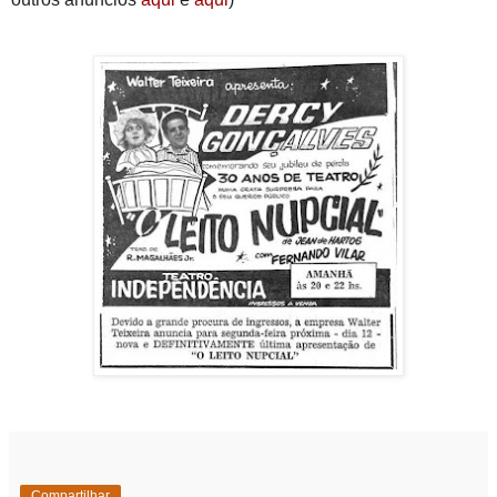
Compartilhar