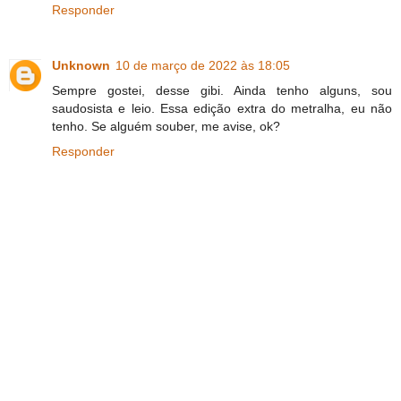
Responder
Unknown
10 de março de 2022 às 18:05
Sempre gostei, desse gibi. Ainda tenho alguns, sou
saudosista e leio. Essa edição extra do metralha, eu não
tenho. Se alguém souber, me avise, ok?
Responder