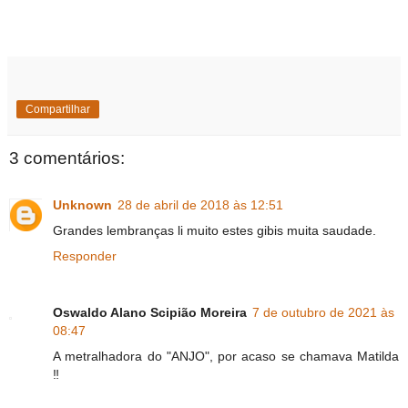
Compartilhar
3 comentários:
Unknown
28 de abril de 2018 às 12:51
Grandes lembranças li muito estes gibis muita saudade.
Responder
Oswaldo Alano Scipião Moreira
7 de outubro de 2021 às
08:47
A metralhadora do "ANJO", por acaso se chamava Matilda
‼