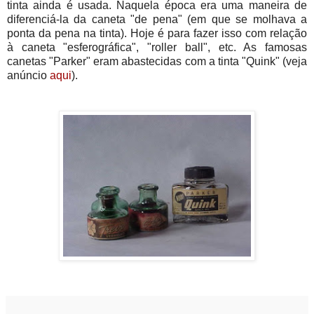
tinta ainda é usada. Naquela época era uma maneira de
diferenciá-la da caneta "de pena" (em que se molhava a
ponta da pena na tinta). Hoje é para fazer isso com relação
à caneta "esferográfica", "roller ball", etc. As famosas
canetas "Parker" eram abastecidas com a tinta "Quink" (veja
anúncio
aqui
).