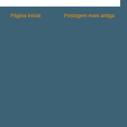
Página inicial
Postagem mais antiga