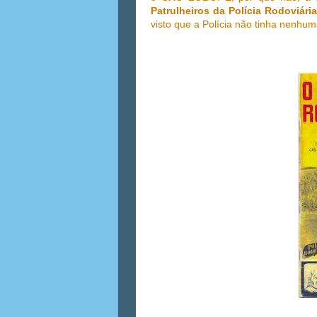
Patrulheiros da Polícia Rodoviária
visto que a Polícia não tinha nenhum