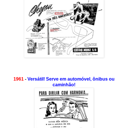
1961
-
Versátil! Serve em automóvel, ônibus ou
caminhão!