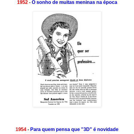
1952
-
O sonho de muitas meninas na época
1954
-
Para quem pensa que "3D" é novidade