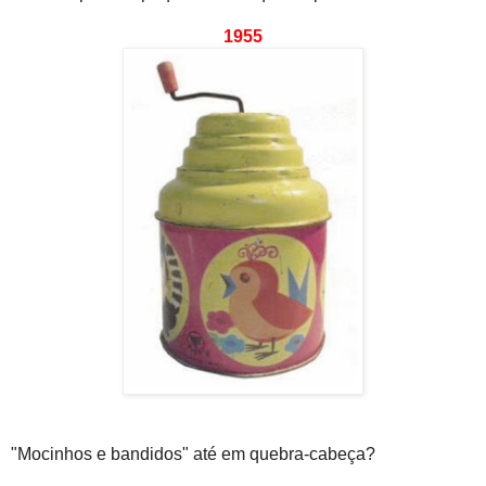
1955
"Mocinhos e bandidos" até em quebra-cabeça?