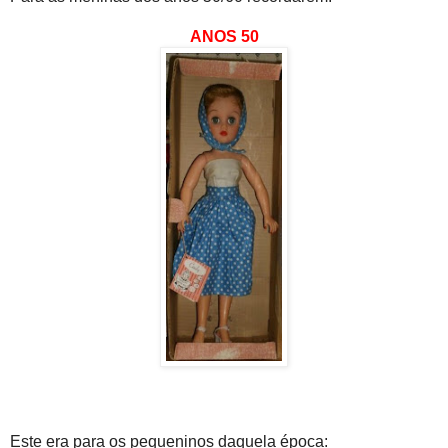
ANOS 50
Este era para os pequeninos daquela época: