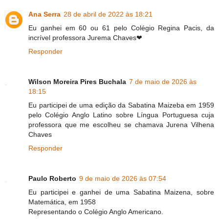
Ana Serra
28 de abril de 2022 às 18:21
Eu ganhei em 60 ou 61 pelo Colégio Regina Pacis, da
incrível professora Jurema Chaves❤
Responder
Wilson Moreira Pires Buchala
7 de maio de 2026 às
18:15
Eu participei de uma edição da Sabatina Maizeba em 1959
pelo Colégio Anglo Latino sobre Língua Portuguesa cuja
professora que me escolheu se chamava Jurena Vilhena
Chaves
Responder
Paulo Roberto
9 de maio de 2026 às 07:54
Eu participei e ganhei de uma Sabatina Maizena, sobre
Matemática, em 1958
Representando o Colégio Anglo Americano.