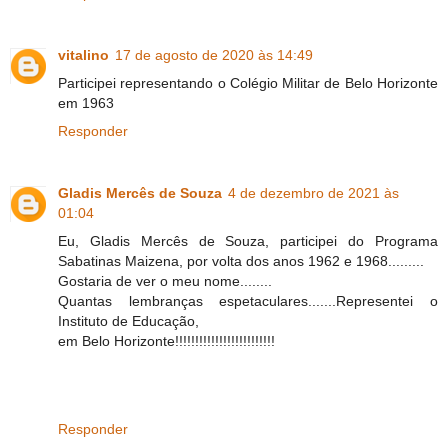
vitalino
17 de agosto de 2020 às 14:49
Participei representando o Colégio Militar de Belo Horizonte
em 1963
Responder
Gladis Mercês de Souza
4 de dezembro de 2021 às
01:04
Eu, Gladis Mercês de Souza, participei do Programa
Sabatinas Maizena, por volta dos anos 1962 e 1968.........
Gostaria de ver o meu nome........
Quantas lembranças espetaculares.......Representei o
Instituto de Educação,
em Belo Horizonte!!!!!!!!!!!!!!!!!!!!!!!!!
Responder