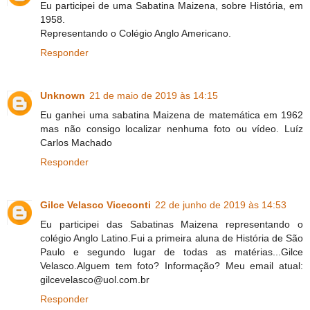
Eu participei de uma Sabatina Maizena, sobre História, em
1958.
Representando o Colégio Anglo Americano.
Responder
Unknown
21 de maio de 2019 às 14:15
Eu ganhei uma sabatina Maizena de matemática em 1962
mas não consigo localizar nenhuma foto ou vídeo. Luíz
Carlos Machado
Responder
Gilce Velasco Viceconti
22 de junho de 2019 às 14:53
Eu participei das Sabatinas Maizena representando o
colégio Anglo Latino.Fui a primeira aluna de História de São
Paulo e segundo lugar de todas as matérias...Gilce
Velasco.Alguem tem foto? Informação? Meu email atual:
gilcevelasco@uol.com.br
Responder