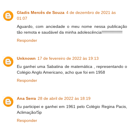
Gladis Mercês de Souza
4 de dezembro de 2021 às
01:07
Aguardo, com anciedade o meu nome nessa publicação
tão remota e saudável da minha adolescência!!!!!!!!!!!!!!!!!!
Responder
Unknown
17 de fevereiro de 2022 às 19:13
Eu ganhei uma Sabatina de matemática , representando o
Colégio Anglo Americano, acho que foi em 1958
Responder
Ana Serra
28 de abril de 2022 às 18:19
Eu participei e ganhei em 1961 pelo Colégio Regina Pacis,
Aclimação/Sp
Responder