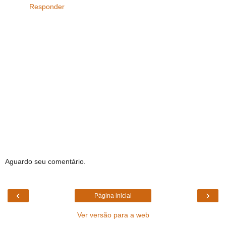
Responder
Aguardo seu comentário.
‹
›
Página inicial
Ver versão para a web