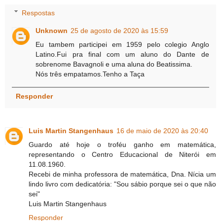
Respostas
Unknown
25 de agosto de 2020 às 15:59
Eu tambem participei em 1959 pelo colegio Anglo
Latino.Fui pra final com um aluno do Dante de
sobrenome Bavagnoli e uma aluna do Beatissima.
Nós três empatamos.Tenho a Taça
Responder
Luis Martin Stangenhaus
16 de maio de 2020 às 20:40
Guardo até hoje o troféu ganho em matemática,
representando o Centro Educacional de Niterói em
11.08.1960.
Recebi de minha professora de matemática, Dna. Nícia um
lindo livro com dedicatória: "Sou sábio porque sei o que não
sei"
Luis Martin Stangenhaus
Responder