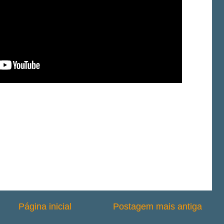
Página inicial
Postagem mais antiga