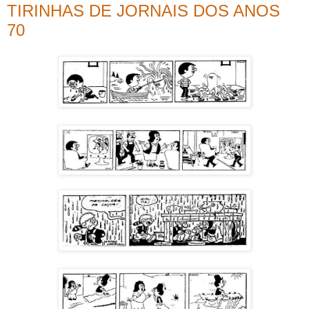
TIRINHAS DE JORNAIS DOS ANOS
70