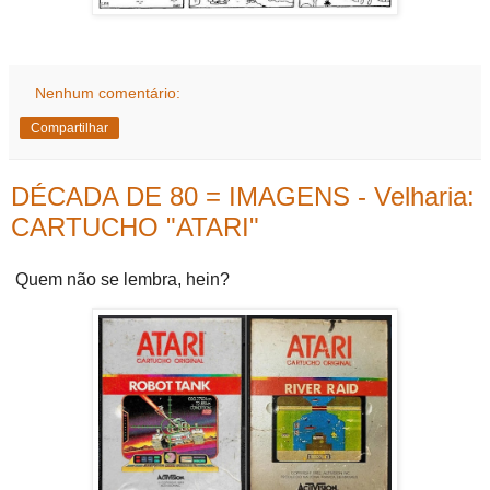
Nenhum comentário:
Compartilhar
DÉCADA DE 80 = IMAGENS - Velharia:
CARTUCHO "ATARI"
Quem não se lembra, hein?