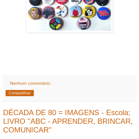
Nenhum comentário:
Compartilhar
DÉCADA DE 80 = IMAGENS - Escola:
LIVRO "ABC - APRENDER, BRINCAR,
COMUNICAR"