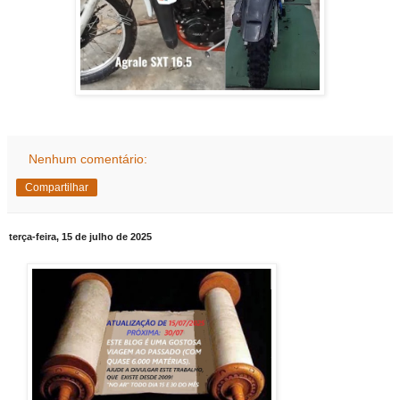
Nenhum comentário:
Compartilhar
terça-feira, 15 de julho de 2025