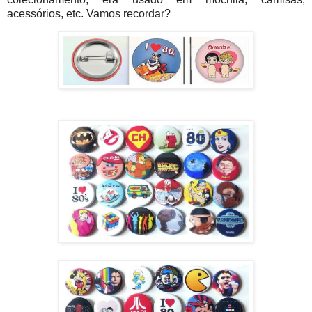
acessórios, etc. Vamos recordar?