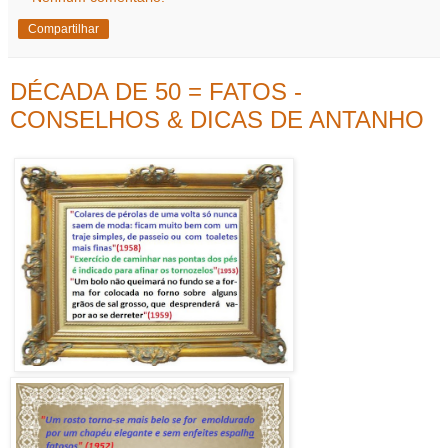
Compartilhar
DÉCADA DE 50 = FATOS -
CONSELHOS & DICAS DE ANTANHO