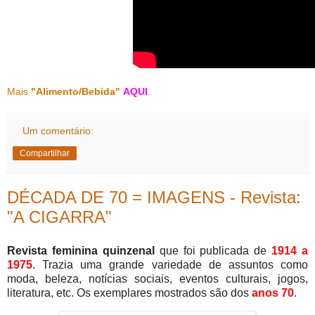
Mais
"Alimento/Bebida"
AQUI
.
Um comentário:
Compartilhar
DÉCADA DE 70 = IMAGENS - Revista:
"A CIGARRA"
Revista feminina quinzenal
que foi publicada de
1914 a
1975
. Trazia uma grande variedade de assuntos como
moda, beleza, notícias sociais, eventos culturais, jogos,
literatura, etc. Os exemplares mostrados são dos
anos 70
.