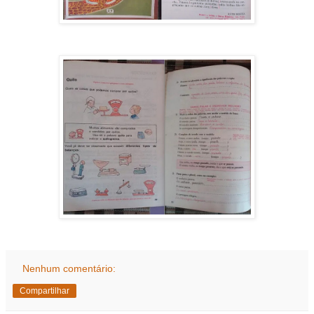
Nenhum comentário:
Compartilhar