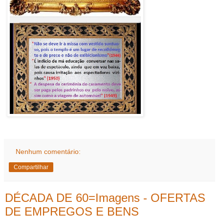
Nenhum comentário:
Compartilhar
DÉCADA DE 60=Imagens - OFERTAS
DE EMPREGOS E BENS