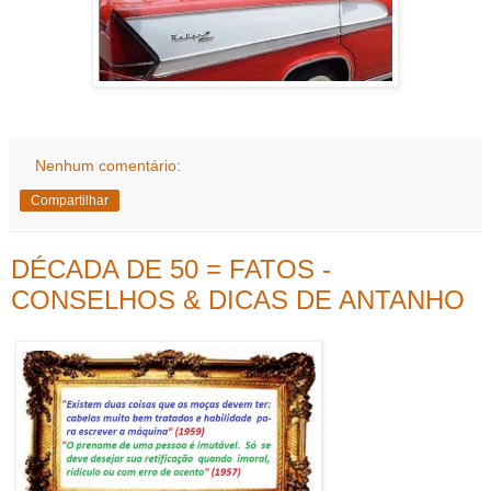
Nenhum comentário:
Compartilhar
DÉCADA DE 50 = FATOS -
CONSELHOS & DICAS DE ANTANHO