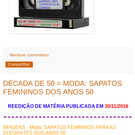
Nenhum comentário:
Compartilhar
DÉCADA DE 50 = MODA: SAPATOS
FEMININOS DOS ANOS 50
REEDIÇÃO DE MATÉRIA PUBLICADA EM
30/11/2016
= = = = = = = = = = = = = = = = = = = = = = = = = = = = = = = = =
IMAGENS - Moda: SAPATOS FEMININOS PARA AS
ELEGANTES DOS ANOS 50