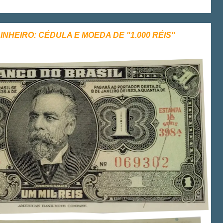
INHEIRO: CÉDULA E MOEDA DE "1.000 RÉIS"