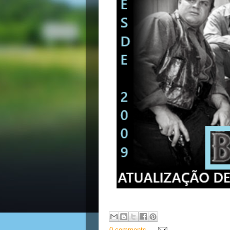
0 comments