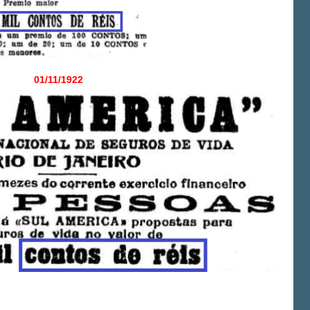
01/11/1922