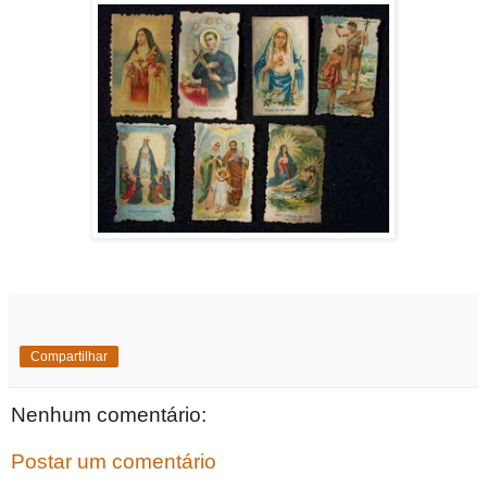
Compartilhar
Nenhum comentário:
Postar um comentário