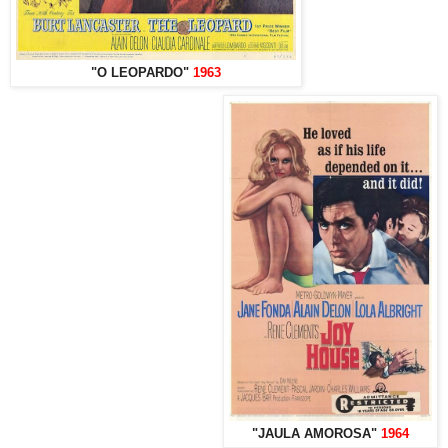
"O LEOPARDO"
1963
"JAULA AMOROSA"
1964