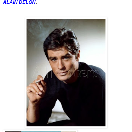
ALAIN DELON
.