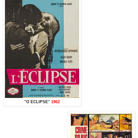
"O ECLIPSE"
1962