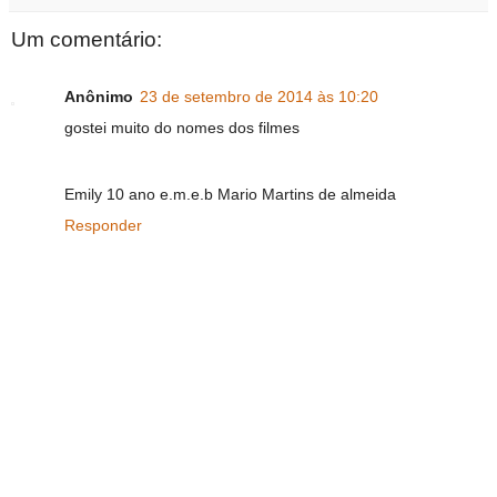
Um comentário:
Anônimo
23 de setembro de 2014 às 10:20
gostei muito do nomes dos filmes
Emily 10 ano e.m.e.b Mario Martins de almeida
Responder