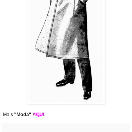
Mais
"Moda"
AQUI
.