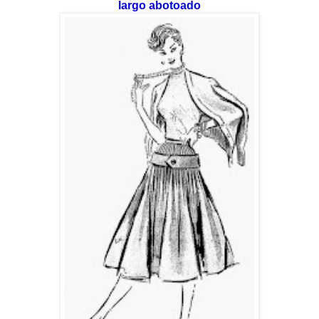
largo abotoado