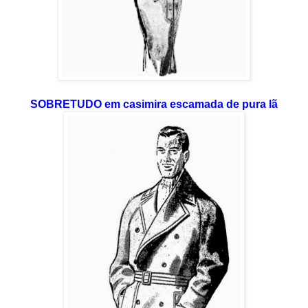
SOBRETUDO em casimira escamada de pura lã