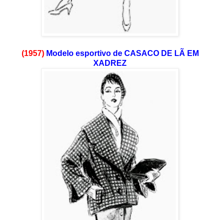
(1957)
Modelo esportivo de CASACO DE LÃ EM
XADREZ