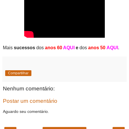
Mais
sucessos
dos
anos 60
AQUI
e
dos
anos 50
AQUI
.
Compartilhar
Nenhum comentário:
Postar um comentário
Aguardo seu comentário.