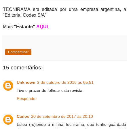
TECNIRAMA era editada por uma empresa argentina, a
"Editorial Codex S/A"
Mais
"Estante"
AQUI
.
Compartilhar
15 comentários:
Unknown
2 de outubro de 2016 às 05:51
Tive o prazer de folhear esta revista.
Responder
Carlos
20 de setembro de 2017 às 20:10
Estou (re)lendo a minha Tecnirama, que tenho guardada