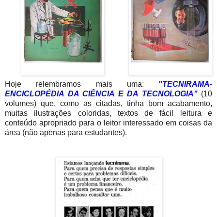
Hoje relembramos mais uma:
"TECNIRAMA-
ENCICLOPÉDIA DA CIÊNCIA E DA TECNOLOGIA"
(10
volumes) que, como as citadas, tinha bom acabamento,
muitas ilustrações coloridas, textos de fácil leitura e
conteúdo apropriado para o leitor interessado em coisas da
área (não apenas para estudantes).