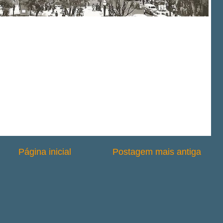
Página inicial
Postagem mais antiga