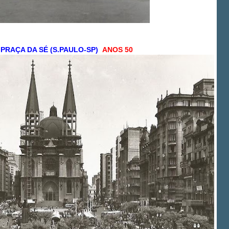
PRAÇA DA SÉ (S.PAULO-SP)
ANOS 50