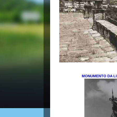
MONUMENTO DA LI