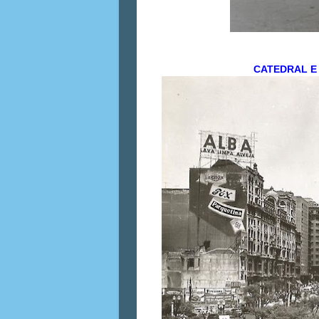
CATEDRAL E 