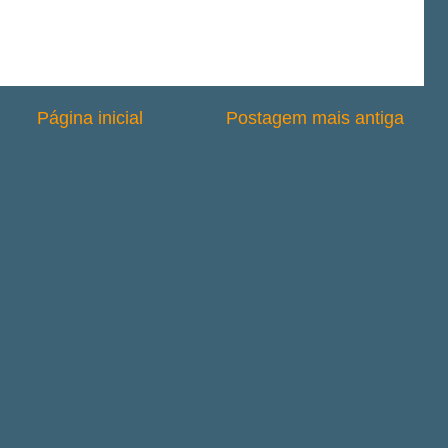
Página inicial
Postagem mais antiga