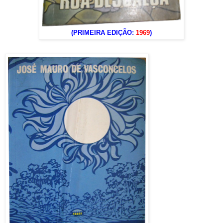
(PRIMEIRA EDIÇÃO:
1969
)