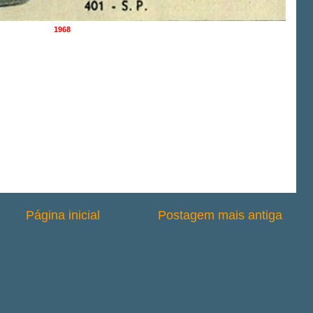
1968
Página inicial
Postagem mais antiga