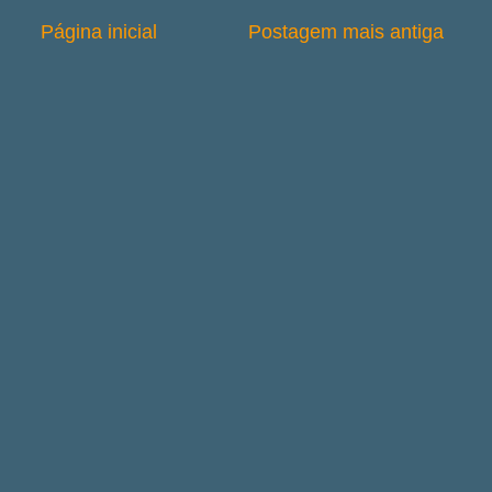
Página inicial
Postagem mais antiga