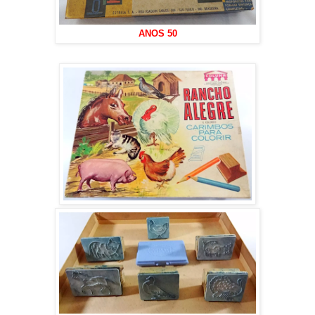
ANOS 50