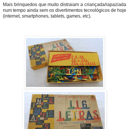
Mais brinquedos que muito distraiam a criançada/rapaziada
num tempo ainda sem os divertimentos tecnológicos de hoje
(internet, smartphones, tablets, games, etc).