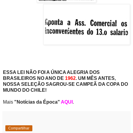
ESSA LEI NÃO FOI A ÚNICA ALEGRIA DOS
BRASILEIROS NO ANO DE
1962
. UM MÊS ANTES,
NOSSA SELEÇÃO SAGROU-SE CAMPEÃ
DA COPA DO
MUNDO DO CHILE!
Mais
"Notícias da Época"
AQUI
.
Compartilhar