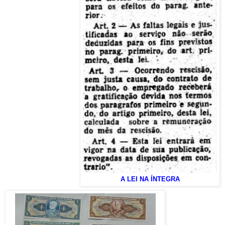
A LEI NA ÍNTEGRA