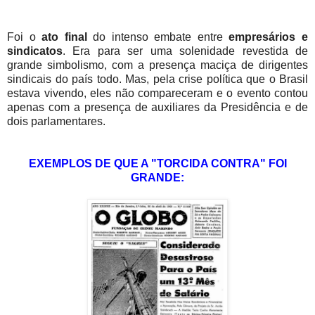
Foi o
ato final
do intenso embate entre
empresários e
sindicatos
. Era para ser uma solenidade revestida de
grande simbolismo, com a presença maciça de dirigentes
sindicais do país todo. Mas, pela crise política que o Brasil
estava vivendo, eles não compareceram e o evento contou
apenas com a presença de auxiliares da Presidência e de
dois parlamentares.
EXEMPLOS DE QUE A "TORCIDA CONTRA" FOI
GRANDE: