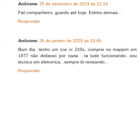
Anônimo
25 de dezembro de 2024 às 12:19
Fiel companheiro, guardo até hoje. Estimo demais...
Responder
Anônimo
26 de janeiro de 2025 às 10:45
Bom dia...tenho um cce cr 210s...comprei no mappim em
1977 não disfasso por nada ...ta tudo funcionando...sou
tecnico em eletronica...sempre tô revisando...
Responder