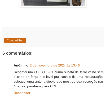
Compartilhar
6 comentários:
Anônimo
2 de novembro de 2024 às 13:46
Resgatei um CCE CR 281 numa sucata de ferro velho sem
o cabo de força e o levei pra casa e fiz uma restauração,
coloquei uma antena dipolo que mostrou boa recepção nas
4 faixas, parabéns para CCE
Responder