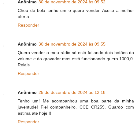
Anônimo
30 de novembro de 2024 às 09:52
Chou de bola tenho um e quero vender. Aceito a melhor
oferta
Responder
Anônimo
30 de novembro de 2024 às 09:55
Quero vender o meu rádio só está faltando dois botões do
volume e do gravador mas está funcionando quero 1000,0.
Reiais
Responder
Anônimo
25 de dezembro de 2024 às 12:18
Tenho um! Me acompanhou uma boa parte da minha
juventude! Fiel companheiro. CCE CR259. Guardo com
estima até hoje!!!
Responder