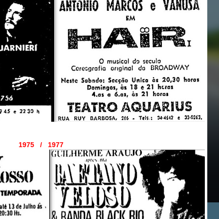
1975 / 1977