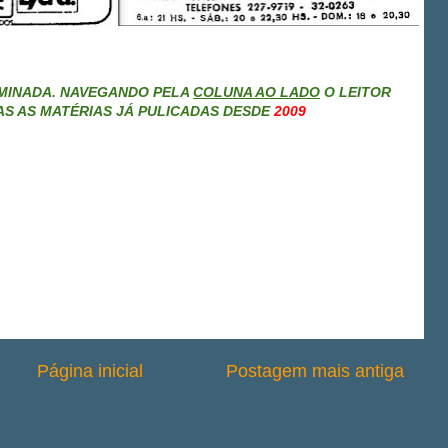
MINADA. NAVEGANDO PELA
COLUNA AO LADO
O LEITOR
S AS MATÉRIAS JÁ PULICADAS DESDE
2009
Página inicial
Postagem mais antiga