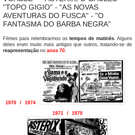
"TOPO GIGIO" - "AS NOVAS
AVENTURAS DO FUSCA" - "O
FANTASMA DO BARBA NEGRA"
Filmes para relembrarmos os
tempos de matinês
. Alguns
deles eram muito mais antigos que outros, tratando-se de
reapresentação
no
anos 70
.
1970 / 1974
1971 / 1970