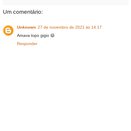
Um comentário:
Unknown
27 de novembro de 2021 às 14:17
Amava topo gigio 😃
Responder