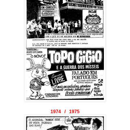
1974 / 1975