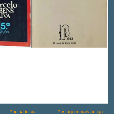
Página inicial
Postagem mais antiga