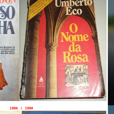
1986 / 1988